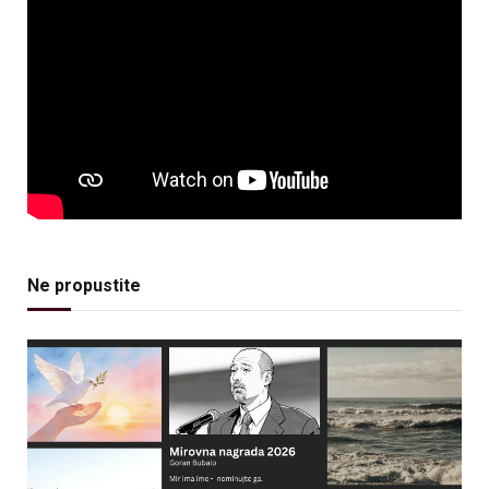
Ne propustite