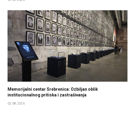
Memorijalni centar Srebrenica: Ozbiljan oblik
institucionalnog pritiska i zastrašivanja
02.08.2026