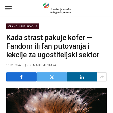
ČLANCI I PUBLIKACIJE
Kada strast pakuje kofer —
Fandom ili fan putovanja i
lekcije za ugostiteljski sektor
19.05.2026
NEMA KOMENTARA