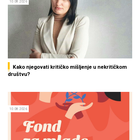
10.08.2026
Kako njegovati kritičko mišljenje u nekritičkom
društvu?
10.08.2026