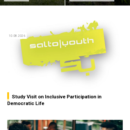
10.08.2026
Study Visit on Inclusive Participation in
Democratic Life