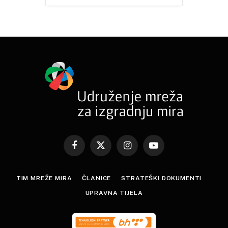
Facebook
X
Instagram
YouTube
(Twitter)
TIM MREŽE MIRA
ČLANICE
STRATEŠKI DOKUMENTI
UPRAVNA TIJELA