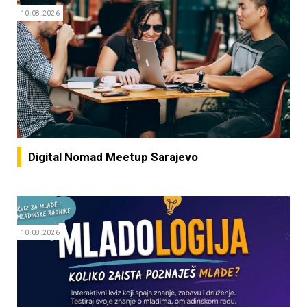
10.08.2026
Digital Nomad Meetup Sarajevo
10.08.2026