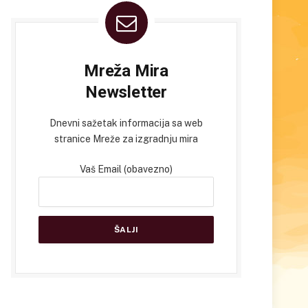
Mreža Mira
Newsletter
Dnevni sažetak informacija sa web
stranice Mreže za izgradnju mira
Vaš Email (obavezno)