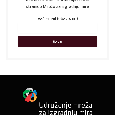
stranice Mreže za izgradnju mira
Vaš Email (obavezno)