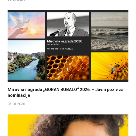
Mirovna nagrada „GORAN BUBALO“ 2026. – Javni poziv za
nominacije
03.08.2026