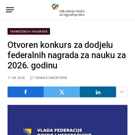
TAKMIČENJA I NAGRADE
Otvoren konkurs za dodjelu
federalnih nagrada za nauku za
2026. godinu
11.06.2026
NEMA KOMENTARA