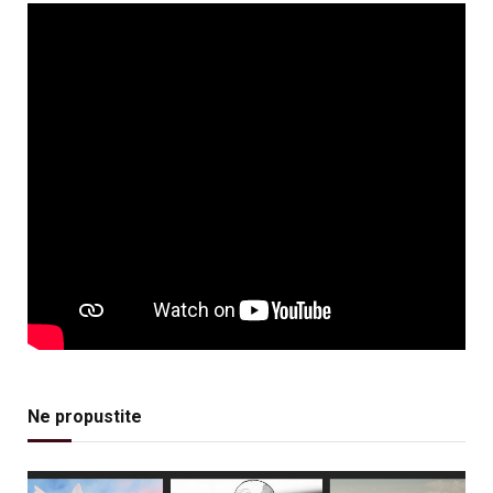
Ne propustite