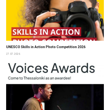
UNESCO Skills in Action Photo Competition 2026
27.07.2026