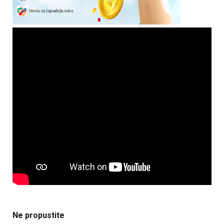
Ne propustite