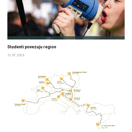
Studenti povezuju region
12.07.2026