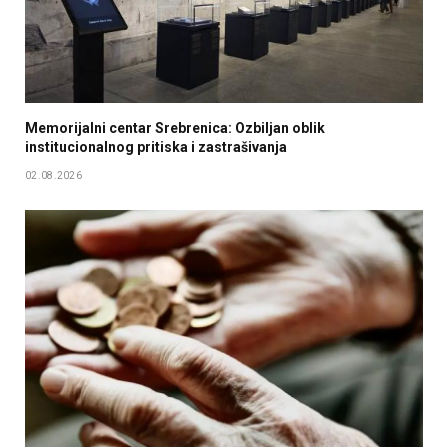
Memorijalni centar Srebrenica: Ozbiljan oblik
institucionalnog pritiska i zastrašivanja
02.08.2026