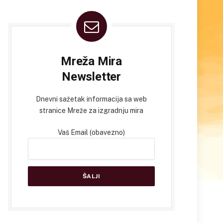
Mreža Mira
Newsletter
Dnevni sažetak informacija sa web
stranice Mreže za izgradnju mira
Vaš Email (obavezno)