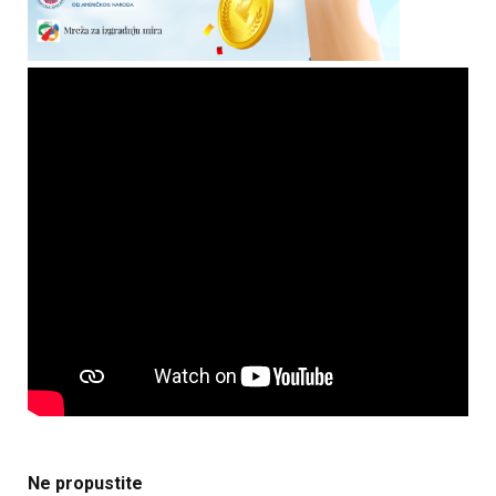
Ne propustite