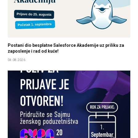
Postani dio besplatne Salesforce Akademije uz priliku za
zaposlenje i rad od kuće!
04.08.2026