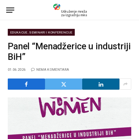
EDUKACIJE, SEMINARI I KONFERENCIJE
Panel “Menadžerice u industriji
BiH”
01.06.2026
NEMA KOMENTARA