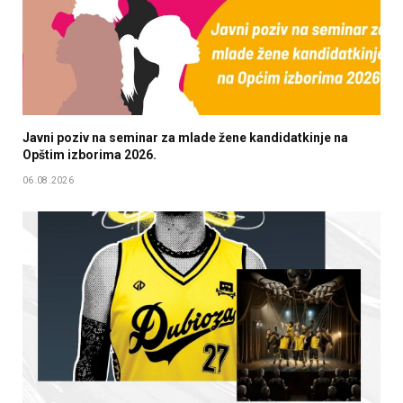
Javni poziv na seminar za mlade žene kandidatkinje na
Opštim izborima 2026.
06.08.2026