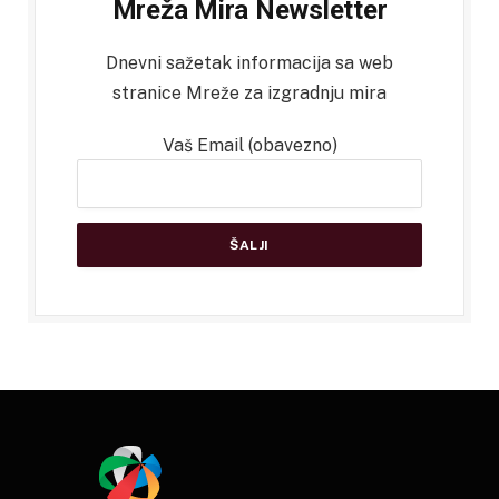
Mreža Mira Newsletter
Dnevni sažetak informacija sa web
stranice Mreže za izgradnju mira
Vaš Email (obavezno)