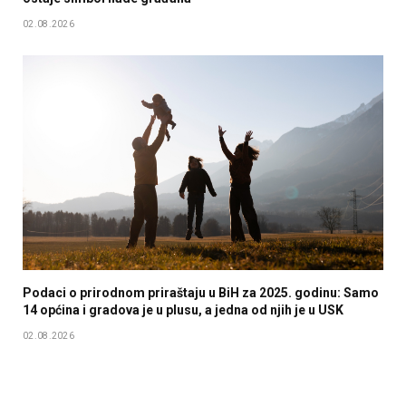
02.08.2026
Podaci o prirodnom priraštaju u BiH za 2025. godinu: Samo
14 općina i gradova je u plusu, a jedna od njih je u USK
02.08.2026