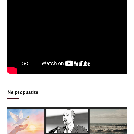
Ne propustite