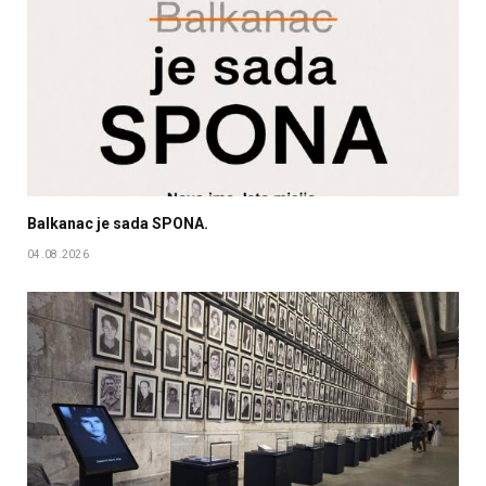
Balkanac je sada SPONA.
04.08.2026