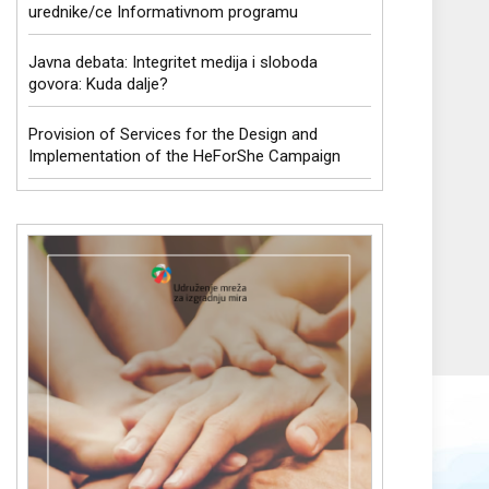
urednike/ce Informativnom programu
Javna debata: Integritet medija i sloboda
govora: Kuda dalje?
Provision of Services for the Design and
Implementation of the HeForShe Campaign