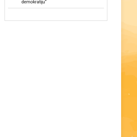
demokratiju“