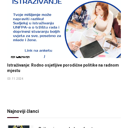
Istraživanje: Rodno osjetljive porodične politike na radnom
mjestu
03.11.2024
Najnoviji članci