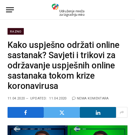
RAZNO
Kako uspješno održati online
sastanak? Savjeti i trikovi za
održavanje uspješnih online
sastanaka tokom krize
koronavirusa
11.04.2020
UPDATED:
11.04.2020
NEMA KOMENTARA