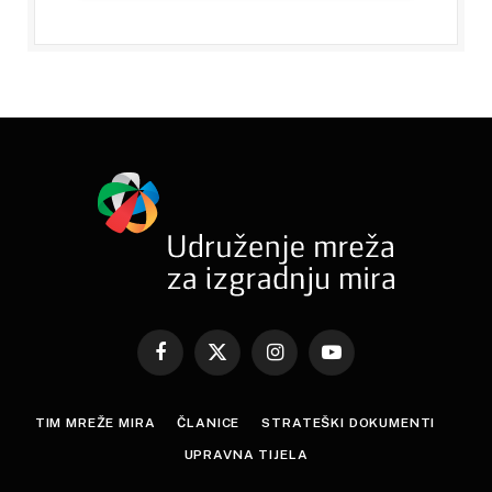
Facebook
X
Instagram
YouTube
(Twitter)
TIM MREŽE MIRA
ČLANICE
STRATEŠKI DOKUMENTI
UPRAVNA TIJELA