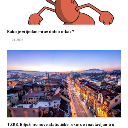
Kako je vrijedan mrav dobio otkaz?
11.01.2025
TZKS: Bilježimo nove statističke rekorde i nastavljamo u