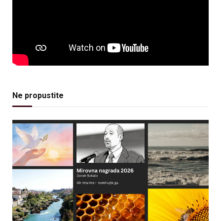
Ne propustite