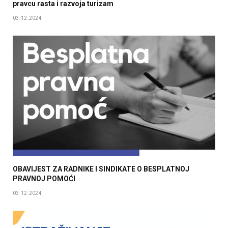
pravcu rasta i razvoja turizam
03.12.2024
OBAVIJEST ZA RADNIKE I SINDIKATE O BESPLATNOJ
PRAVNOJ POMOĆI
03.12.2024