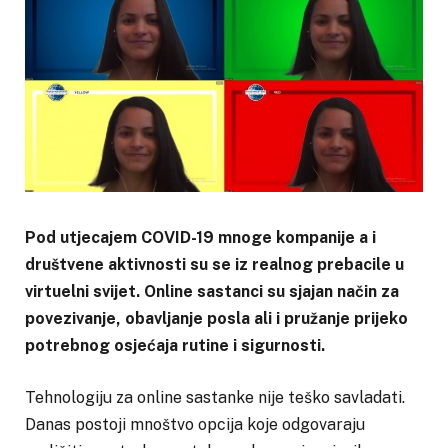
Pod utjecajem COVID-19 mnoge kompanije a i
društvene aktivnosti su se iz realnog prebacile u
virtuelni svijet. Online sastanci su sjajan način za
povezivanje, obavljanje posla ali i pružanje prijeko
potrebnog osjećaja rutine i sigurnosti.
Tehnologiju za online sastanke nije teško savladati.
Danas postoji mnoštvo opcija koje odgovaraju