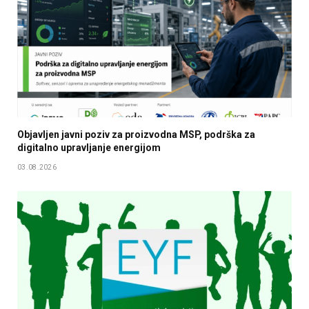
Objavljen javni poziv za proizvodna MSP, podrška za
digitalno upravljanje energijom
03.08.2026