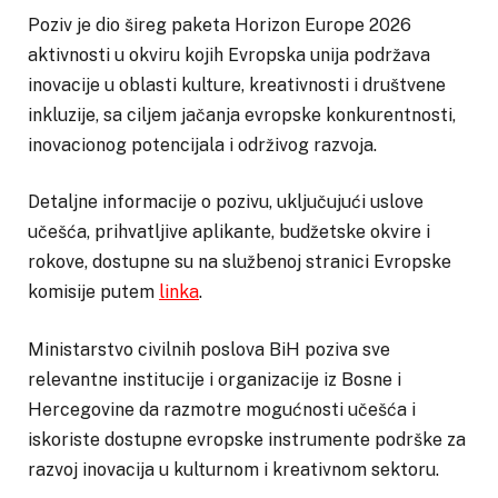
Poziv je dio šireg paketa Horizon Europe 2026
aktivnosti u okviru kojih Evropska unija podržava
inovacije u oblasti kulture, kreativnosti i društvene
inkluzije, sa ciljem jačanja evropske konkurentnosti,
inovacionog potencijala i održivog razvoja.
Detaljne informacije o pozivu, uključujući uslove
učešća, prihvatljive aplikante, budžetske okvire i
rokove, dostupne su na službenoj stranici Evropske
komisije putem
linka
.
Ministarstvo civilnih poslova BiH poziva sve
relevantne institucije i organizacije iz Bosne i
Hercegovine da razmotre mogućnosti učešća i
iskoriste dostupne evropske instrumente podrške za
razvoj inovacija u kulturnom i kreativnom sektoru.