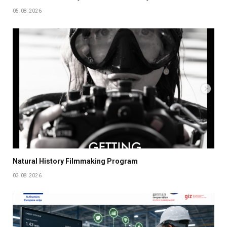
05.08.2026
Natural History Filmmaking Program
03.08.2026