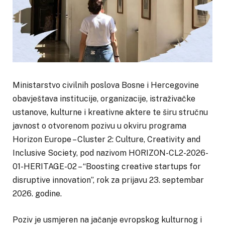
Ministarstvo civilnih poslova Bosne i Hercegovine
obavještava institucije, organizacije, istraživačke
ustanove, kulturne i kreativne aktere te širu stručnu
javnost o otvorenom pozivu u okviru programa
Horizon Europe – Cluster 2: Culture, Creativity and
Inclusive Society, pod nazivom HORIZON-CL2-2026-
01-HERITAGE-02 – “Boosting creative startups for
disruptive innovation”, rok za prijavu 23. septembar
2026. godine.
Poziv je usmjeren na jačanje evropskog kulturnog i