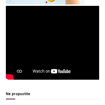
Ne propustite