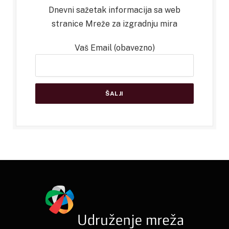
Dnevni sažetak informacija sa web
stranice Mreže za izgradnju mira
Vaš Email (obavezno)