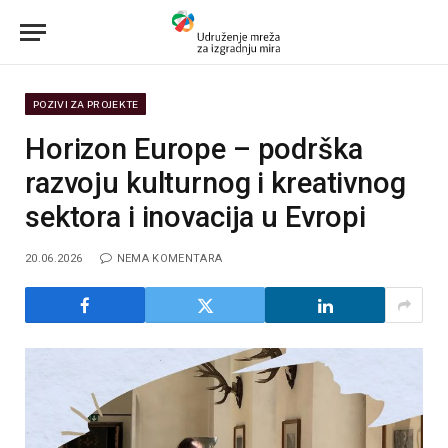
POZIVI ZA PROJEKTE
Horizon Europe – podrška
razvoju kulturnog i kreativnog
sektora i inovacija u Evropi
20.06.2026
NEMA KOMENTARA