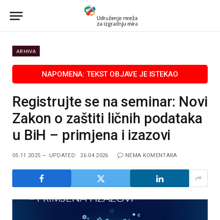
ARHIVA
Registrujte se na seminar: Novi
Zakon o zaštiti ličnih podataka
u BiH – primjena i izazovi
05.11.2025
UPDATED:
26.04.2026
NEMA KOMENTARA