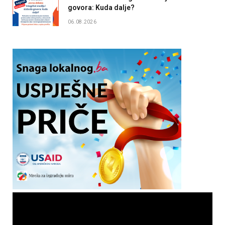
govora: Kuda dalje?
06.08.2026