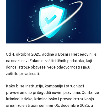
Od 4. oktobra 2025. godine u Bosni i Hercegovini je
na snazi novi Zakon o zaštiti ličnih podataka, koji
donosi strože obaveze, veće odgovornosti i jaču
zaštitu privatnosti.
Kako bi se institucije, kompanije i stručnjaci
pravovremeno prilagodili novim pravilima, Centar za
kriminalistička, kriminološka i pravna istraživanja
organizuje stručni seminar 05. decembra 2025. u