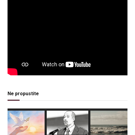
Ne propustite