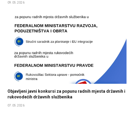
09.05.2026
Objavljeni javni konkursi za popunu radnih mjesta državnih i
rukovodećih državnih službenika
07.05.2026