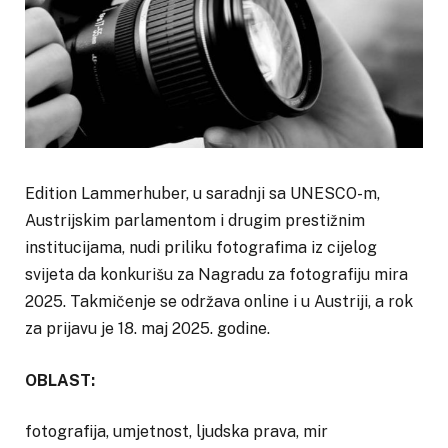
Edition Lammerhuber, u saradnji sa UNESCO-m,
Austrijskim parlamentom i drugim prestižnim
institucijama, nudi priliku fotografima iz cijelog
svijeta da konkurišu za Nagradu za fotografiju mira
2025. Takmičenje se održava online i u Austriji, a rok
za prijavu je 18. maj 2025. godine.
OBLAST:
fotografija, umjetnost, ljudska prava, mir