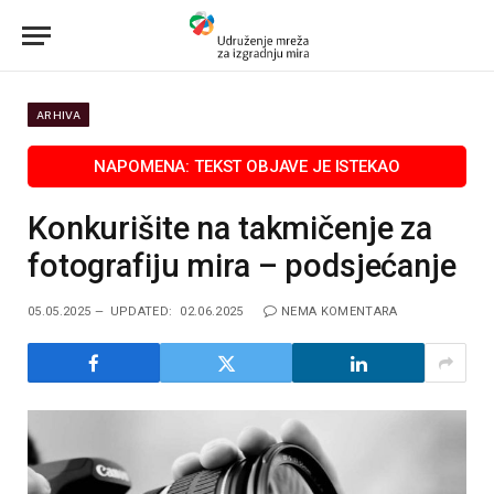
ARHIVA
Konkurišite na takmičenje za
fotografiju mira – podsjećanje
05.05.2025
UPDATED:
02.06.2025
NEMA KOMENTARA