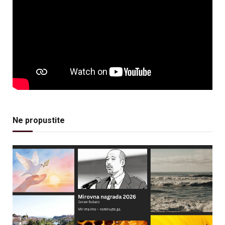
Ne propustite