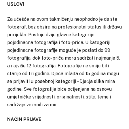
USLOVI
Za učešće na ovom takmičenju neophodno je da ste
fotograf, bez obzira na profesionalni status ili državu
porijekla. Postoje dvije glavne kategorije:
pojedinačna fotografija i foto-priča. U kategoriji
pojedinačne fotografije moguće je poslati do 99
fotografija, dok foto-priča mora sadržati najmanje 5,
a najviše 12 fotografija. Fotografije ne smiju biti
starije od tri godine. Djeca mlađa od 15 godina mogu
se prijaviti u posebnoj kategoriji – Dječja slika mira
godine. Sve fotografije biće ocijenjene na osnovu
umjetničke vrijednosti, originalnosti, stila, teme i
sadržaja vezanih za mir.
NAČIN PRIJAVE