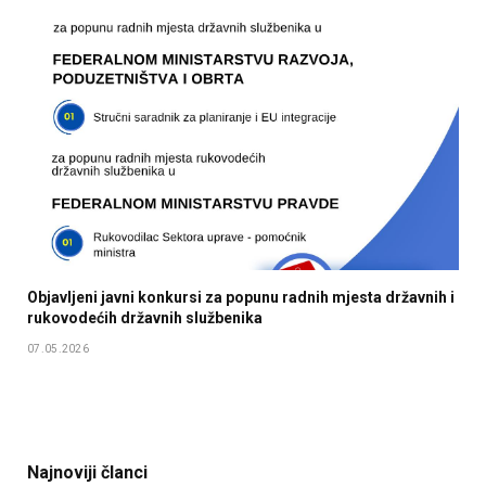
Objavljeni javni konkursi za popunu radnih mjesta državnih i
rukovodećih državnih službenika
07.05.2026
Najnoviji članci