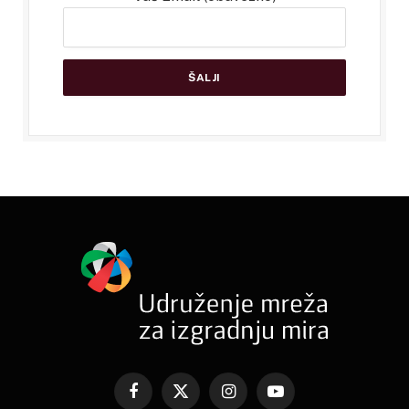
Facebook
X
Instagram
YouTube