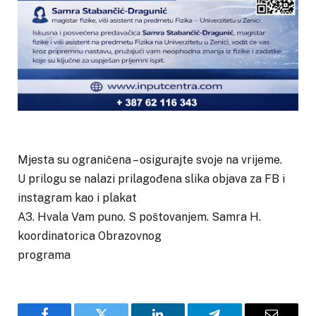
Mjesta su ograničena – osigurajte svoje na vrijeme.
U prilogu se nalazi prilagođena slika objava za FB i
instagram kao i plakat
A3. Hvala Vam puno. S poštovanjem. Samra H.
koordinatorica Obrazovnog
programa