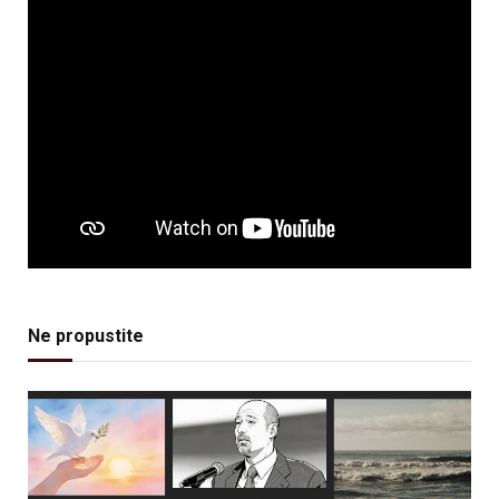
Ne propustite