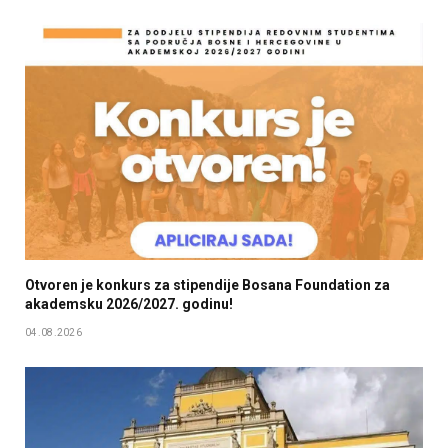
Otvoren je konkurs za stipendije Bosana Foundation za
akademsku 2026/2027. godinu!
04.08.2026