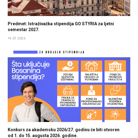
Predmet: Istraživačka stipendija GO STYRIA za ljetni
semestar 2027.
14.07.2026
Konkurs za akademsku 2026/27. godinu će biti otvoren
od 1. do 15. augusta 2026. godine.