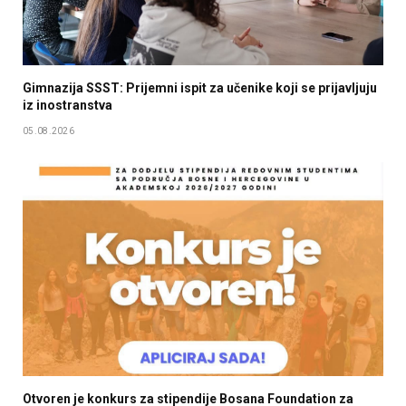
Gimnazija SSST: Prijemni ispit za učenike koji se prijavljuju
iz inostranstva
05.08.2026
Otvoren je konkurs za stipendije Bosana Foundation za