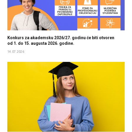
Konkurs za akademsku 2026/27. godinu će biti otvoren
od 1. do 15. augusta 2026. godine.
14.07.2026