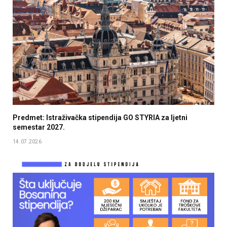
Predmet: Istraživačka stipendija GO STYRIA za ljetni
semestar 2027.
14.07.2026