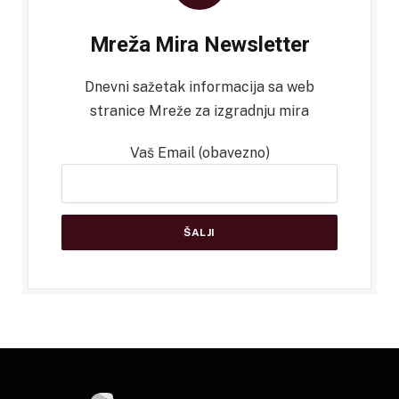
Mreža Mira Newsletter
Dnevni sažetak informacija sa web
stranice Mreže za izgradnju mira
Vaš Email (obavezno)