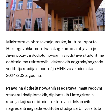
Ministarstvo obrazovanja, nauke, kulture i sporta
Hercegovačko-neretvanskog kantona objavilo je
Javni poziv za dodjelu novčanih sredstava studentima
dobitnicima rektorovih i dekanovih nagrada/nagrada
voditelja studija s područja HNK za akademsku
2024/2025. godinu.
Pravo na dodjelu novčanih sredstava imaju
redovni
studenti dodiplomskih, diplomskih i integriranih
studija koji su dobitnici rektorovih i dekanovih
nagrada ili nagrada voditelja studija sa Univerziteta