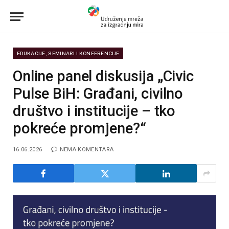
EDUKACIJE, SEMINARI I KONFERENCIJE
Online panel diskusija „Civic
Pulse BiH: Građani, civilno
društvo i institucije – tko
pokreće promjene?“
16.06.2026
NEMA KOMENTARA