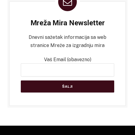
Mreža Mira Newsletter
Dnevni sažetak informacija sa web
stranice Mreže za izgradnju mira
Vaš Email (obavezno)