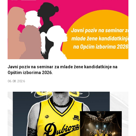
Javni poziv na seminar za mlade žene kandidatkinje na
Opštim izborima 2026.
06.08.2026