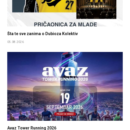
Šta te sve zanima o Dubioza Kolektiv
05.08.2026
Avaz Tower Running 2026