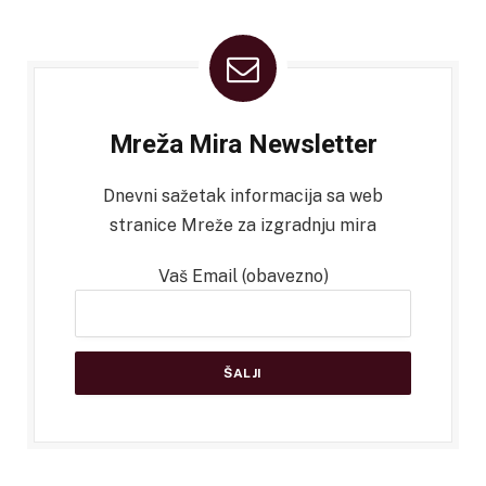
Mreža Mira Newsletter
Dnevni sažetak informacija sa web
stranice Mreže za izgradnju mira
Vaš Email (obavezno)