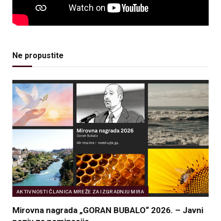
Ne propustite
AKTIVNOSTI ČLANICA MREŽE ZA IZGRADNJU MIRA
Mirovna nagrada „GORAN BUBALO“ 2026. – Javni