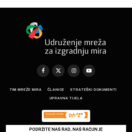
Facebook
X
Instagram
YouTube
(Twitter)
TIM MREŽE MIRA
ČLANICE
STRATEŠKI DOKUMENTI
UPRAVNA TIJELA
PODRŽITE NAŠ RAD, NAŠ RAČUN JE