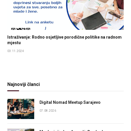
Istraživanje: Rodno osjetljive porodične politike na radnom
mjestu
03.11.2024
Najnoviji članci
Digital Nomad Meetup Sarajevo
07.08.2026