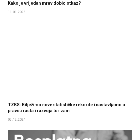
Kako je vrijedan mrav dobio otkaz?
11.01.2025
TZKS: Bilježimo nove statističke rekorde i nastavljamo u
pravcu rasta i razvoja turizam
03.12.2024