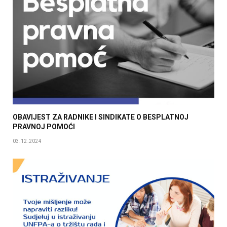
OBAVIJEST ZA RADNIKE I SINDIKATE O BESPLATNOJ
PRAVNOJ POMOĆI
03.12.2024