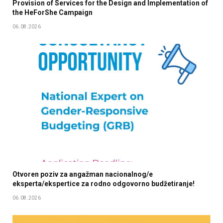
Provision of Services for the Design and Implementation of
the HeForShe Campaign
06.08.2026
Otvoren poziv za angažman nacionalnog/e
eksperta/ekspertice za rodno odgovorno budžetiranje!
06.08.2026