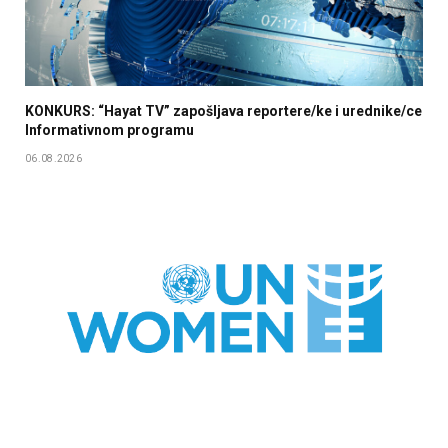
KONKURS: “Hayat TV” zapošljava reportere/ke i urednike/ce
Informativnom programu
06.08.2026