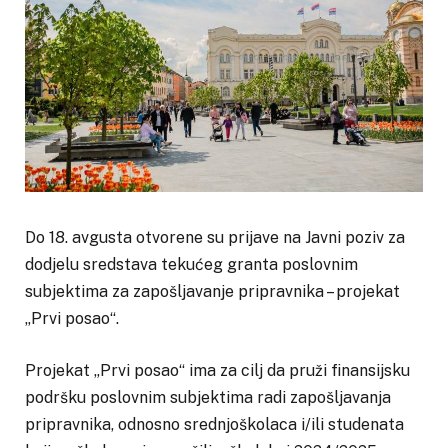
Do 18. avgusta otvorene su prijave na Javni poziv za
dodjelu sredstava tekućeg granta poslovnim
subjektima za zapošljavanje pripravnika – projekat
„Prvi posao“.
Projekat „Prvi posao“ ima za cilj da pruži finansijsku
podršku poslovnim subjektima radi zapošljavanja
pripravnika, odnosno srednjoškolaca i/ili studenata