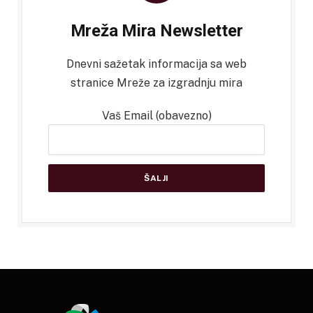
Mreža Mira Newsletter
Dnevni sažetak informacija sa web
stranice Mreže za izgradnju mira
Vaš Email (obavezno)