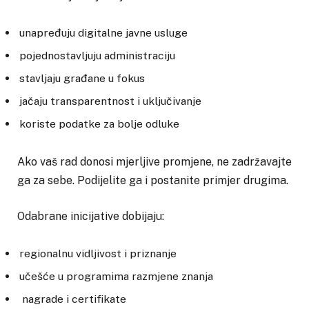
unapređuju digitalne javne usluge
pojednostavljuju administraciju
stavljaju građane u fokus
jačaju transparentnost i uključivanje
koriste podatke za bolje odluke
Ako vaš rad donosi mjerljive promjene, ne zadržavajte
ga za sebe. Podijelite ga i postanite primjer drugima.
Odabrane inicijative dobijaju:
regionalnu vidljivost i priznanje
učešće u programima razmjene znanja
nagrade i certifikate