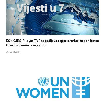
KONKURS: “Hayat TV” zapošljava reportere/ke i urednike/ce
Informativnom programu
06.08.2026