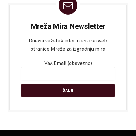
Mreža Mira Newsletter
Dnevni sažetak informacija sa web
stranice Mreže za izgradnju mira
Vaš Email (obavezno)