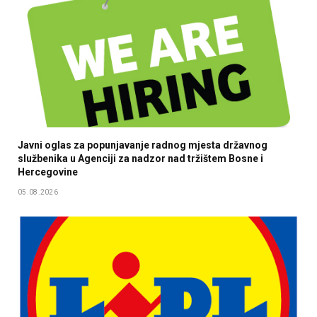
Javni oglas za popunjavanje radnog mjesta državnog
službenika u Agenciji za nadzor nad tržištem Bosne i
Hercegovine
05.08.2026