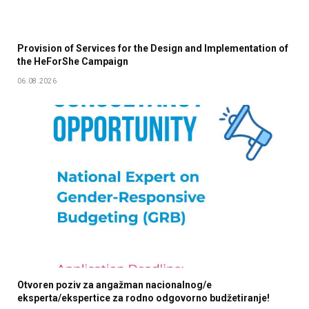
Provision of Services for the Design and Implementation of
the HeForShe Campaign
06.08.2026
Otvoren poziv za angažman nacionalnog/e
eksperta/ekspertice za rodno odgovorno budžetiranje!