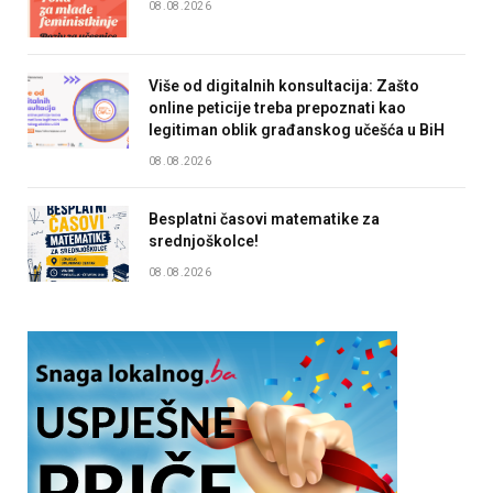
08.08.2026
Više od digitalnih konsultacija: Zašto
online peticije treba prepoznati kao
legitiman oblik građanskog učešća u BiH
08.08.2026
Besplatni časovi matematike za
srednjoškolce!
08.08.2026