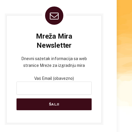
Mreža Mira
Newsletter
Dnevni sažetak informacija sa web
stranice Mreže za izgradnju mira
Vaš Email (obavezno)