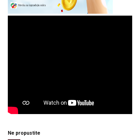
Ne propustite