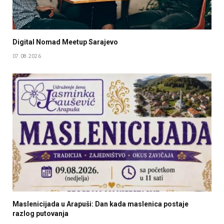
Digital Nomad Meetup Sarajevo
07.08.2026
Maslenicijada u Arapuši: Dan kada maslenica postaje
razlog putovanja