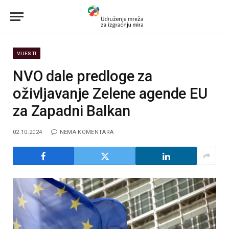
VIJESTI
NVO dale predloge za
oživljavanje Zelene agende EU
za Zapadni Balkan
02.10.2024
NEMA KOMENTARA