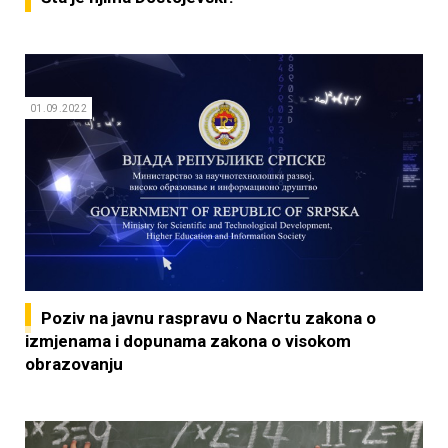
01.09.2022
Poziv na javnu raspravu o Nacrtu zakona o
izmjenama i dopunama zakona o visokom
obrazovanju