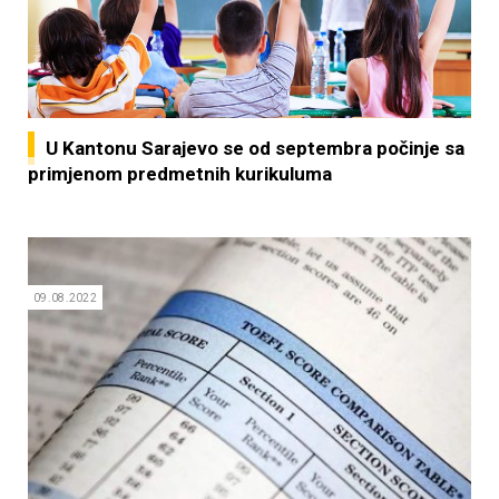
U Kantonu Sarajevo se od septembra počinje sa
primjenom predmetnih kurikuluma
09.08.2022