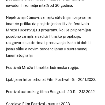
navedenih zemalja mlađi od 30 godina.
Najaktivniji članovi, sa najkvalitetnijim prijavama,
imat će priliku da posjete jedan ili više festivala
Mreže i učestvuju u programu koji je pripremljen
posebno za njih, a sadrži filmske projekcije,
razgovore s autorima i predavanja, kako bi dobili
jasnu sliku o novim tendencijama u suvremenoj
kinematografiji.
Festivali Mreže filmofila Jadranske regije:
Ljubljana International Film Festival – 9. – 20.11.2022.
Festival autorskog filma Beograd – 20.11. – 2.12.2022.
Sarajevo Film Festival – august 2023.