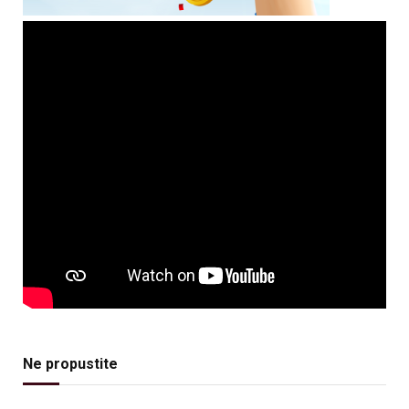
Ne propustite