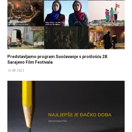
Predstavljamo program Suočavanje s prošlošću 28.
Sarajevo Film Festivala
10.08.2022