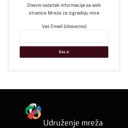
Dnevni sažetak informacija sa web
stranice Mreže za izgradnju mira
Vaš Email (obavezno)