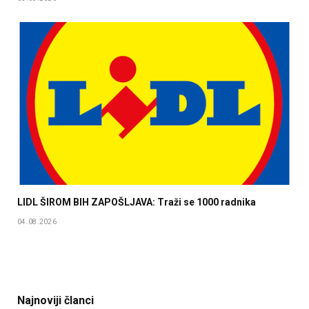
LIDL ŠIROM BIH ZAPOŠLJAVA: Traži se 1000 radnika
04.08.2026
Najnoviji članci