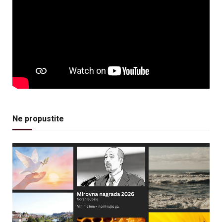
Ne propustite