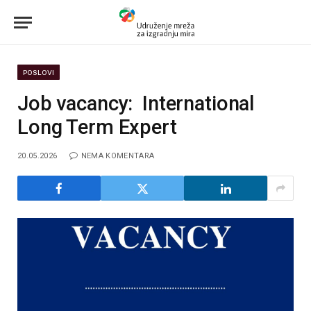
POSLOVI
Job vacancy: International
Long Term Expert
20.05.2026
NEMA KOMENTARA