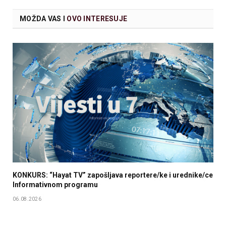
MOŽDA VAS I
OVO INTERESUJE
KONKURS: “Hayat TV” zapošljava reportere/ke i urednike/ce
Informativnom programu
06.08.2026