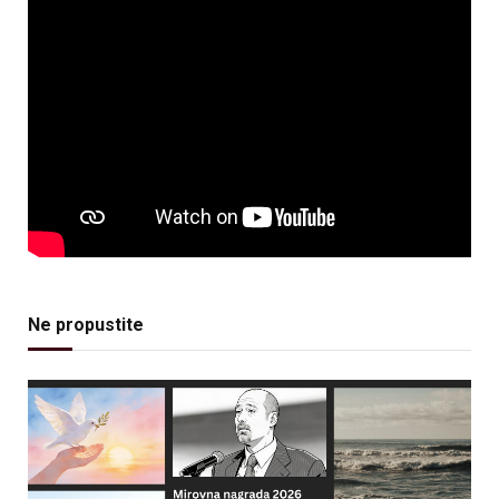
Ne propustite