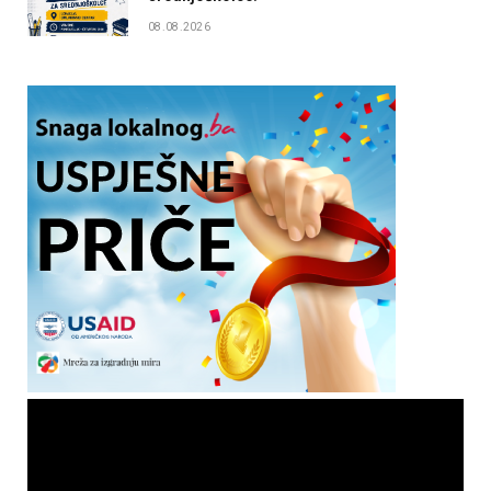
08.08.2026