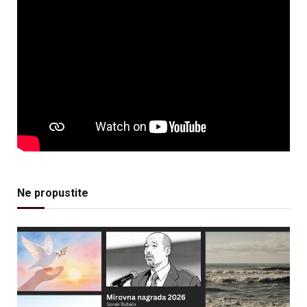
Ne propustite