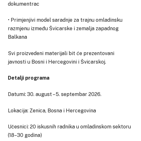
dokumentrac
• Primjenjivi model saradnje za trajnu omladinsku
razmjenu između Švicarske i zemalja zapadnog
Balkana
Svi proizvedeni materijali bit će prezentovani
javnosti u Bosni i Hercegovini i Švicarskoj.
Detalji programa
Datumi: 30. august – 5. septembar 2026.
Lokacija: Zenica, Bosna i Hercegovina
Učesnici: 20 iskusnih radnika u omladinskom sektoru
(18–30 godina)