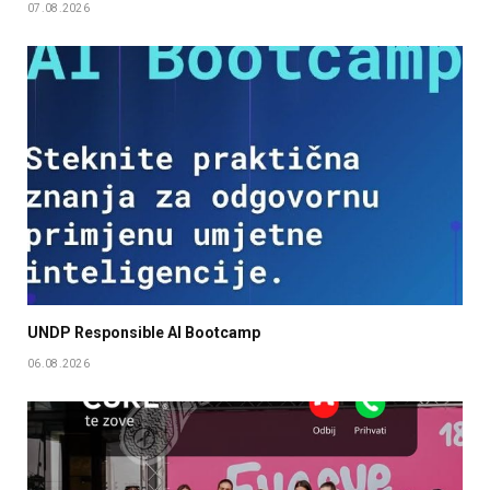
07.08.2026
UNDP Responsible AI Bootcamp
06.08.2026