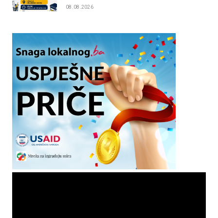
08.08.2026