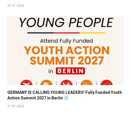
29.07.2026
GERMANY IS CALLING YOUNG LEADERS! Fully Funded Youth
Action Summit 2027 in Berlin
27.07.2026