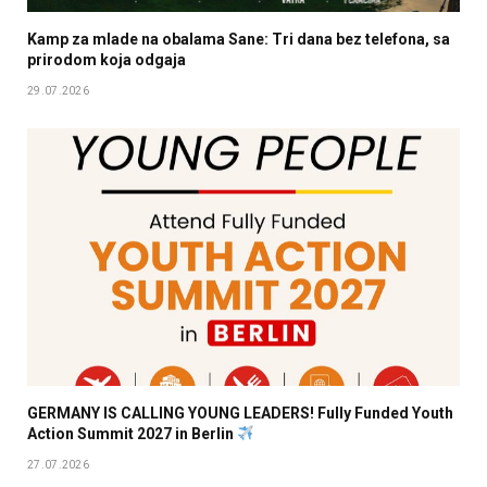
Kamp za mlade na obalama Sane: Tri dana bez telefona, sa
prirodom koja odgaja
29.07.2026
GERMANY IS CALLING YOUNG LEADERS! Fully Funded Youth
Action Summit 2027 in Berlin
27.07.2026