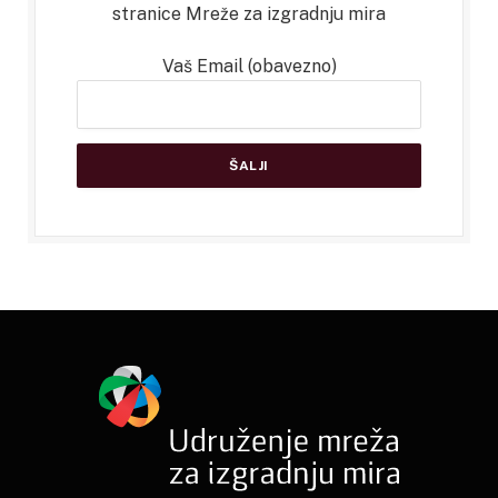
stranice Mreže za izgradnju mira
Vaš Email (obavezno)