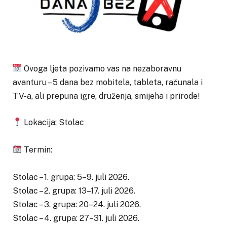
Ovoga ljeta pozivamo vas na nezaboravnu
avanturu – 5 dana bez mobitela, tableta, računala i
TV-a, ali prepuna igre, druženja, smijeha i prirode!
Lokacija: Stolac
Termin:
Stolac – 1. grupa: 5–9. juli 2026.
Stolac – 2. grupa: 13–17. juli 2026.
Stolac – 3. grupa: 20–24. juli 2026.
Stolac – 4. grupa: 27–31. juli 2026.