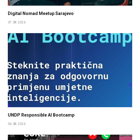
Digital Nomad Meetup Sarajevo
07.08.2026
UNDP Responsible AI Bootcamp
06.08.2026