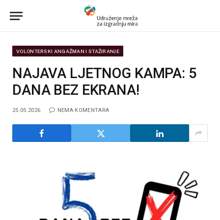
VOLONTERSKI ANGAŽMAN I STAŽIRANJE
NAJAVA LJETNOG KAMPA: 5
DANA BEZ EKRANA!
25.05.2026
NEMA KOMENTARA