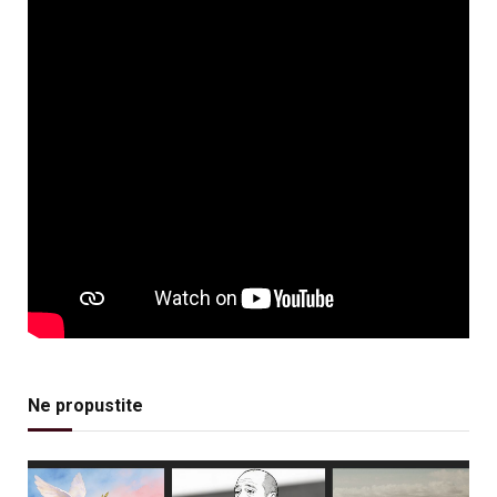
Ne propustite