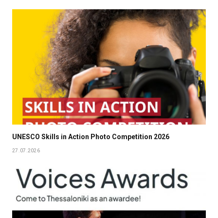
UNESCO Skills in Action Photo Competition 2026
27.07.2026