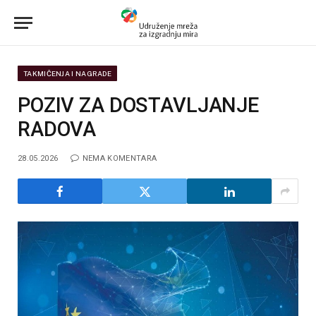
TAKMIČENJA I NAGRADE
POZIV ZA DOSTAVLJANJE
RADOVA
28.05.2026
NEMA KOMENTARA