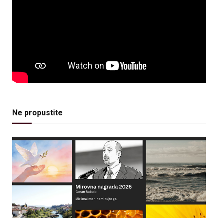
Ne propustite