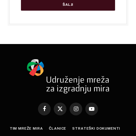
Facebook
X
Instagram
YouTube
(Twitter)
TIM MREŽE MIRA
ČLANICE
STRATEŠKI DOKUMENTI