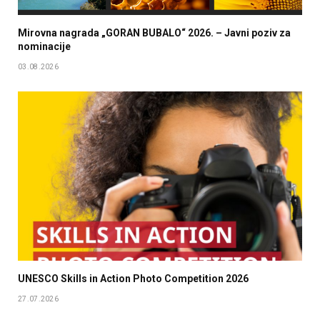
Mirovna nagrada „GORAN BUBALO“ 2026. – Javni poziv za
nominacije
03.08.2026
UNESCO Skills in Action Photo Competition 2026
27.07.2026