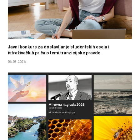
Javni konkurs za dostavljanje studentskih eseja i
istraživačkih priča o temi tranzicijske pravde
06.08.2026