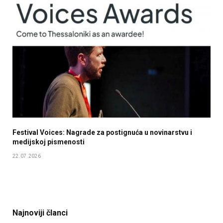
Festival Voices: Nagrade za postignuća u novinarstvu i
medijskoj pismenosti
22.07.2026
Najnoviji članci