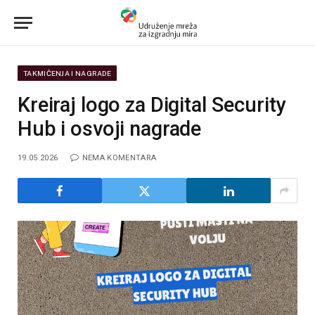
TAKMIČENJA I NAGRADE
Kreiraj logo za Digital Security
Hub i osvoji nagrade
19.05.2026
NEMA KOMENTARA