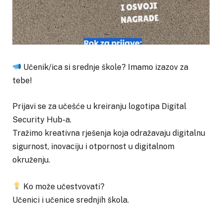
Učenik/ica si srednje škole? Imamo izazov za
tebe!
Prijavi se za učešće u kreiranju logotipa Digital
Security Hub-a.
Tražimo kreativna rješenja koja odražavaju digitalnu
sigurnost, inovaciju i otpornost u digitalnom
okruženju.
Ko može učestvovati?
Učenici i učenice srednjih škola.