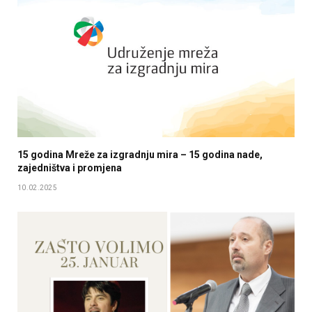
15 godina Mreže za izgradnju mira – 15 godina nade,
zajedništva i promjena
10.02.2025