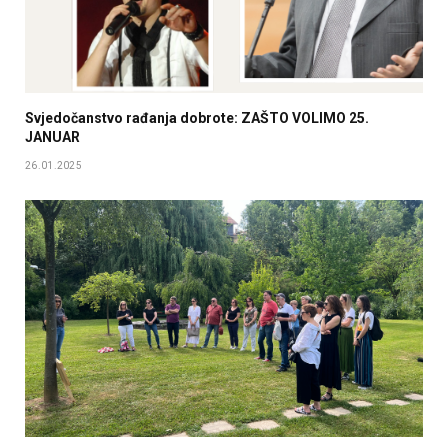
Svjedočanstvo rađanja dobrote: ZAŠTO VOLIMO 25.
JANUAR
26.01.2025