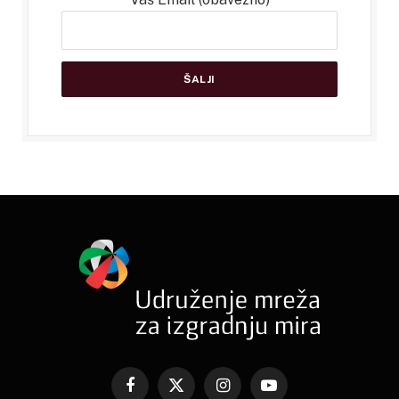
Facebook
X
Instagram
YouTube