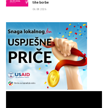
tihe borbe
06.08.2026