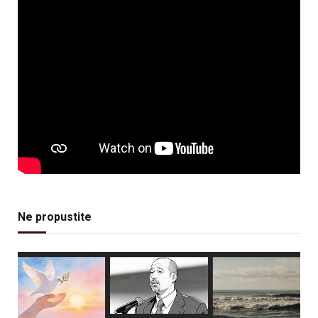
Ne propustite