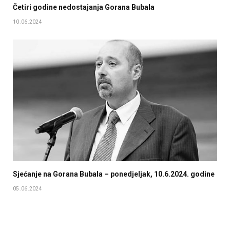
Četiri godine nedostajanja Gorana Bubala
10.06.2024
Sjećanje na Gorana Bubala – ponedjeljak, 10.6.2024. godine
05.06.2024