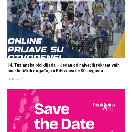
14. Tuzlanska biciklijada – Jedan od najvećih rekreativnih
biciklističkih događaja u BiH vraća se 30. avgusta
06.08.2026