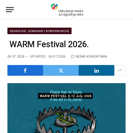
EDUKACIJE, SEMINARI I KONFERENCIJE
WARM Festival 2026.
06.07.2026
UPDATED:
06.07.2026
NEMA KOMENTARA