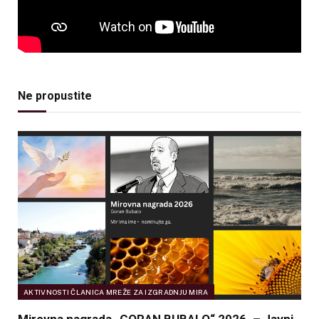
Ne propustite
AKTIVNOSTI ČLANICA MREŽE ZA IZGRADNJU MIRA