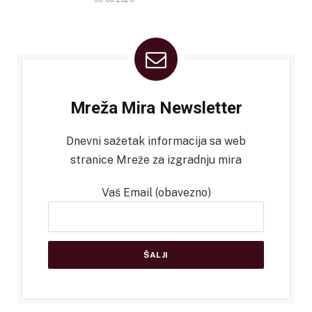
Mreža Mira Newsletter
Dnevni sažetak informacija sa web
stranice Mreže za izgradnju mira
Vaš Email (obavezno)