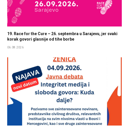
19. Race for the Cure – 26. septembra u Sarajevu, jer svaki
korak govori glasnije od tihe borbe
06.08.2026