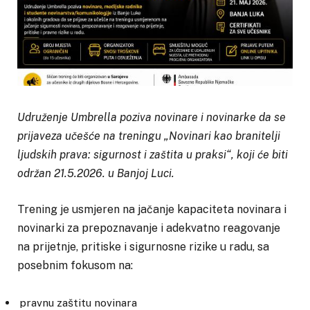
Udruženje Umbrella poziva novinare i novinarke da se
prijaveza učešće na treningu „Novinari kao branitelji
ljudskih prava: sigurnost i zaštita u praksi“, koji će biti
održan 21.5.2026. u Banjoj Luci.
Trening je usmjeren na jačanje kapaciteta novinara i
novinarki za prepoznavanje i adekvatno reagovanje
na prijetnje, pritiske i sigurnosne rizike u radu, sa
posebnim fokusom na:
pravnu zaštitu novinara