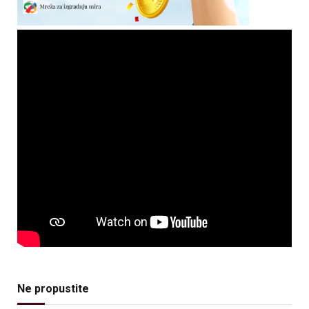
Ne propustite