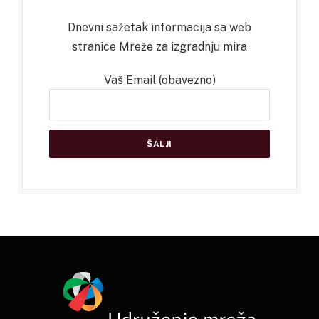
Dnevni sažetak informacija sa web
stranice Mreže za izgradnju mira
Vaš Email (obavezno)