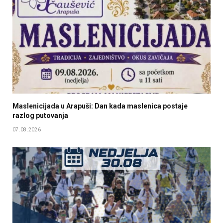
Maslenicijada u Arapuši: Dan kada maslenica postaje
razlog putovanja
07.08.2026