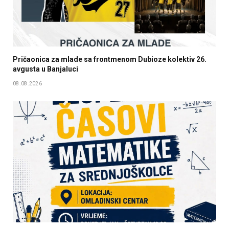
Pričaonica za mlade sa frontmenom Dubioze kolektiv 26.
avgusta u Banjaluci
08.08.2026