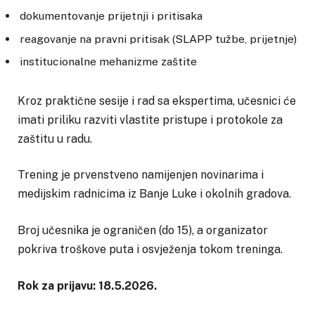
dokumentovanje prijetnji i pritisaka
reagovanje na pravni pritisak (SLAPP tužbe, prijetnje)
institucionalne mehanizme zaštite
Kroz praktične sesije i rad sa ekspertima, učesnici će
imati priliku razviti vlastite pristupe i protokole za
zaštitu u radu.
Trening je prvenstveno namijenjen novinarima i
medijskim radnicima iz Banje Luke i okolnih gradova.
Broj učesnika je ograničen (do 15), a organizator
pokriva troškove puta i osvježenja tokom treninga.
Rok za prijavu: 18.5.2026.