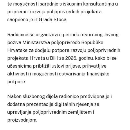
te mogućnosti saradnje s iskusnim konsultantima u
pripremi i razvoju poljoprivrednih projekata,
saopćeno je iz Grada Stoca.
Radionica se organizira u periodu otvorenog Javnog
poziva Ministarstva poljoprivrede Republike
Hrvatske za dodjelu potpora razvoju poljoprivrednih
projekata Hrvata u BiH za 2026. godinu, kako bi se
učesnicima približili uslovi prijave, prihvatljive
aktivnosti i mogućnosti ostvarivanja finansijske
potpore.
Nakon službenog dijela radionice predviđena je i
dodatna prezentacija digitalnih rješenja za
upravljanje poljoprivrednim zemljištem i
proizvodnjom.