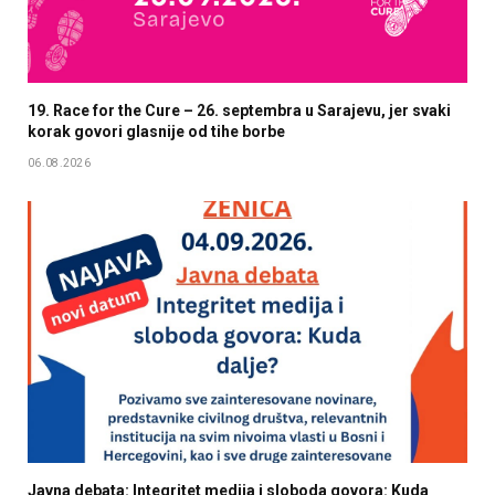
19. Race for the Cure – 26. septembra u Sarajevu, jer svaki
korak govori glasnije od tihe borbe
06.08.2026
Javna debata: Integritet medija i sloboda govora: Kuda