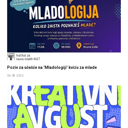
Poziv za učešće na ‘Mladologiji’ kvizu za mlade
06.08.2026