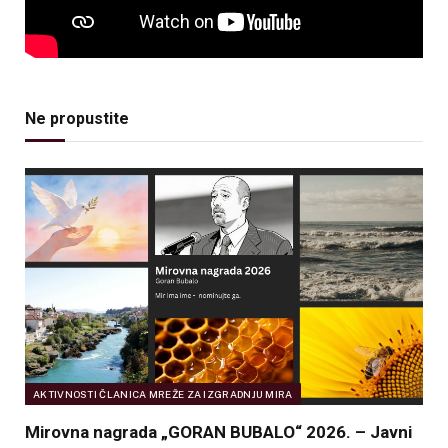
Ne propustite
AKTIVNOSTI ČLANICA MREŽE ZA IZGRADNJU MIRA
Mirovna nagrada „GORAN BUBALO“ 2026. – Javni