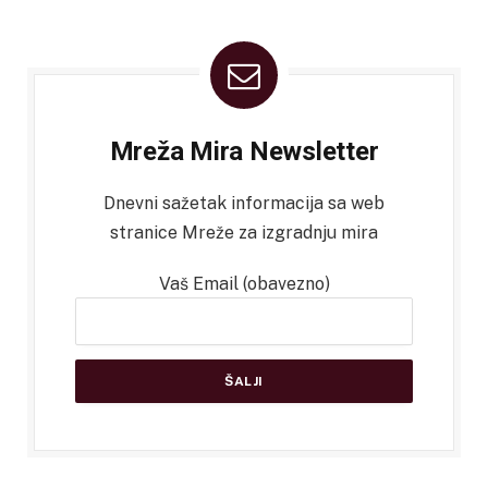
Mreža Mira Newsletter
Dnevni sažetak informacija sa web
stranice Mreže za izgradnju mira
Vaš Email (obavezno)