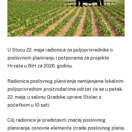
U Stocu 22. maja radionica za poljoprivrednike o
poslovnom planiranju i potporama za projekte
Hrvata u BiH za 2026. godinu.
Radionica poslovnog planiranja namijenjena lokalnim
poljoprivrednim proizvođačima održat će se u petak,
22. maja, u salonu Gradske uprave Stolac s
početkom u 10 sati.
Cilj radionice je predstaviti značaj poslovnog
planiranja, osnovne elemente izrade poslovnog plana,