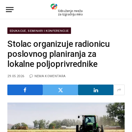
EDUKACIJE, SEMINARI I KONFERENCIJE
Stolac organizuje radionicu
poslovnog planiranja za
lokalne poljoprivrednike
29.05.2026
NEMA KOMENTARA