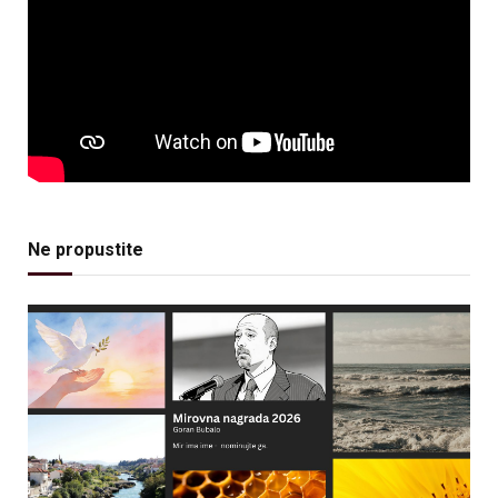
Ne propustite