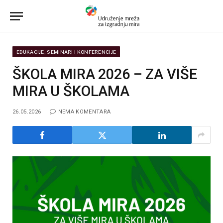
EDUKACIJE, SEMINARI I KONFERENCIJE
ŠKOLA MIRA 2026 – ZA VIŠE
MIRA U ŠKOLAMA
26.05.2026
NEMA KOMENTARA