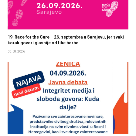
19. Race for the Cure – 26. septembra u Sarajevu, jer svaki
korak govori glasnije od tihe borbe
06.08.2026