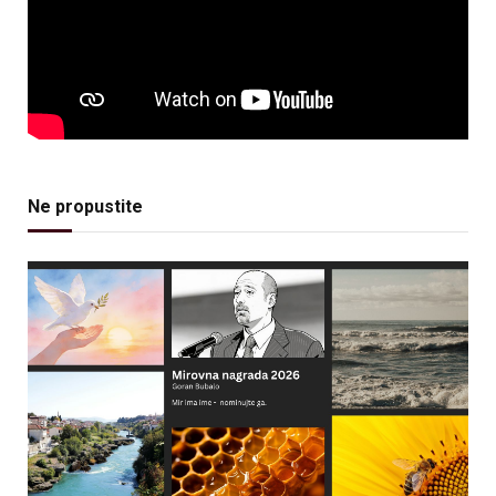
Ne propustite