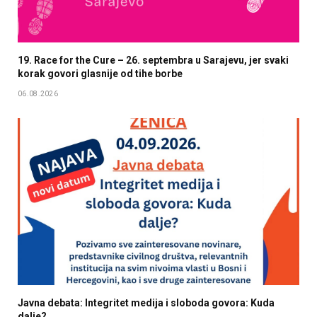
19. Race for the Cure – 26. septembra u Sarajevu, jer svaki
korak govori glasnije od tihe borbe
06.08.2026
Javna debata: Integritet medija i sloboda govora: Kuda
dalje?