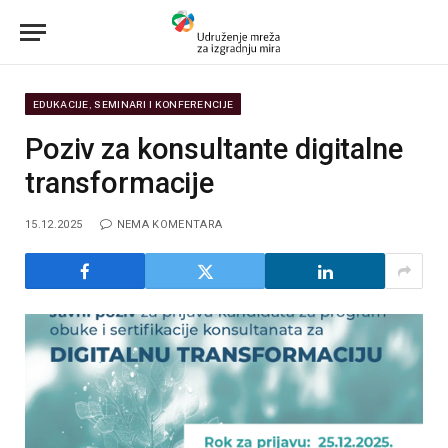
EDUKACIJE, SEMINARI I KONFERENCIJE
Poziv za konsultante digitalne
transformacije
15.12.2025
NEMA KOMENTARA