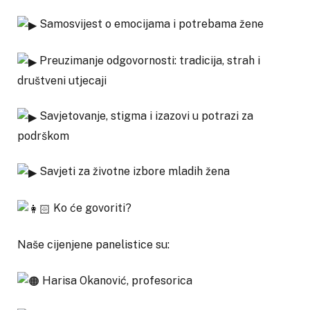
Samosvijest o emocijama i potrebama žene
Preuzimanje odgovornosti: tradicija, strah i
društveni utjecaji
Savjetovanje, stigma i izazovi u potrazi za
podrškom
Savjeti za životne izbore mladih žena
Ko će govoriti?
Naše cijenjene panelistice su:
Harisa Okanović, profesorica