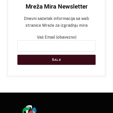
Mreža Mira Newsletter
Dnevni sažetak informacija sa web
stranice Mreže za izgradnju mira
Vaš Email (obavezno)