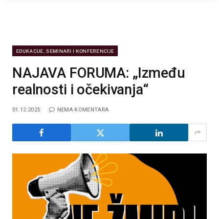
EDUKACIJE, SEMINARI I KONFERENCIJE
NAJAVA FORUMA: „Između
realnosti i očekivanja“
01.12.2025
NEMA KOMENTARA