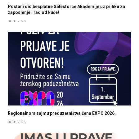
Postani dio besplatne Salesforce Akademije uz priliku za
zaposlenje i rad od kuće!
04.08.2026
Regionalnom sajmu preduzetništva žena EXPO 2026.
04.08.2026