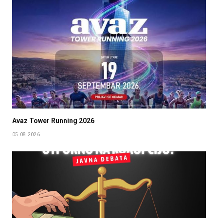
Avaz Tower Running 2026
05.08.2026