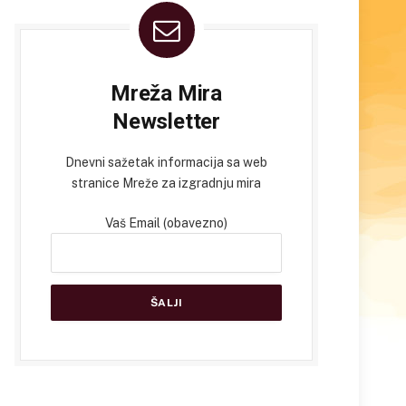
Mreža Mira
Newsletter
Dnevni sažetak informacija sa web
stranice Mreže za izgradnju mira
Vaš Email (obavezno)