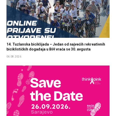
14. Tuzlanska biciklijada – Jedan od najvećih rekreativnih
biciklističkih događaja u BiH vraća se 30. avgusta
06.08.2026