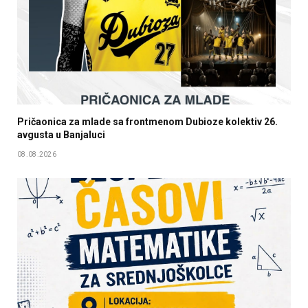
Pričaonica za mlade sa frontmenom Dubioze kolektiv 26.
avgusta u Banjaluci
08.08.2026