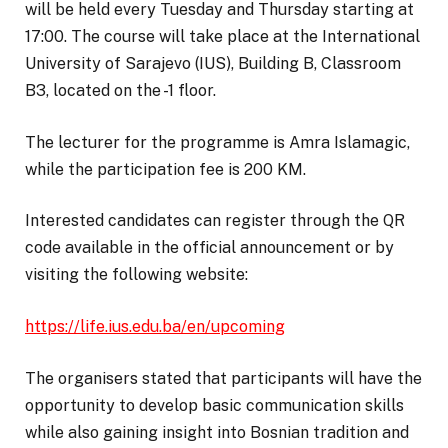
will be held every Tuesday and Thursday starting at
17:00. The course will take place at the International
University of Sarajevo (IUS), Building B, Classroom
B3, located on the -1 floor.
The lecturer for the programme is Amra Islamagic,
while the participation fee is 200 KM.
Interested candidates can register through the QR
code available in the official announcement or by
visiting the following website:
https://life.ius.edu.ba/en/upcoming
The organisers stated that participants will have the
opportunity to develop basic communication skills
while also gaining insight into Bosnian tradition and