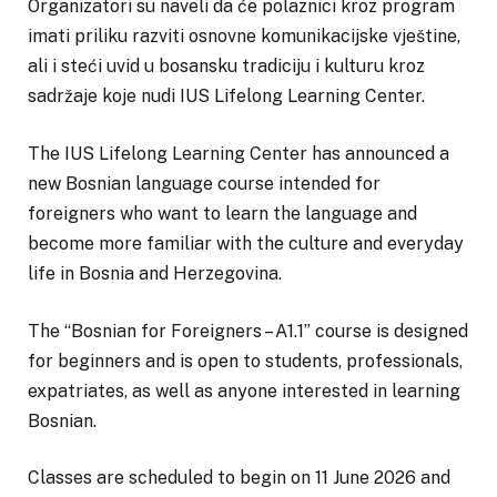
Organizatori su naveli da će polaznici kroz program
imati priliku razviti osnovne komunikacijske vještine,
ali i steći uvid u bosansku tradiciju i kulturu kroz
sadržaje koje nudi IUS Lifelong Learning Center.
The IUS Lifelong Learning Center has announced a
new Bosnian language course intended for
foreigners who want to learn the language and
become more familiar with the culture and everyday
life in Bosnia and Herzegovina.
The “Bosnian for Foreigners – A1.1” course is designed
for beginners and is open to students, professionals,
expatriates, as well as anyone interested in learning
Bosnian.
Classes are scheduled to begin on 11 June 2026 and