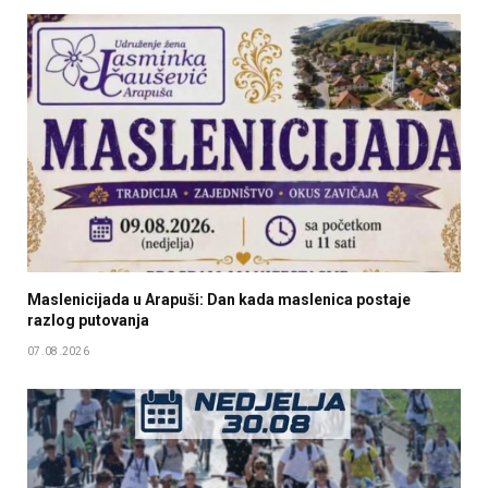
Maslenicijada u Arapuši: Dan kada maslenica postaje
razlog putovanja
07.08.2026