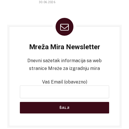
30.06.2026
Mreža Mira Newsletter
Dnevni sažetak informacija sa web
stranice Mreže za izgradnju mira
Vaš Email (obavezno)