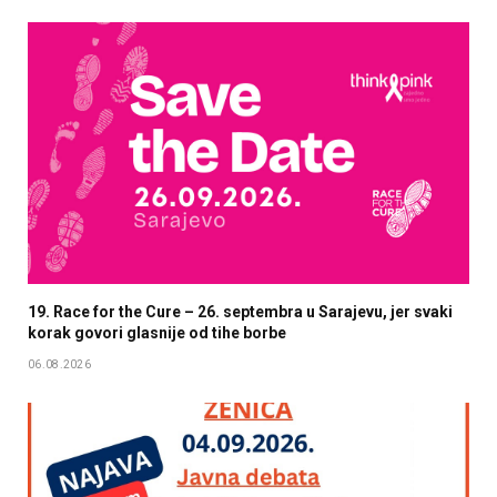
19. Race for the Cure – 26. septembra u Sarajevu, jer svaki
korak govori glasnije od tihe borbe
06.08.2026