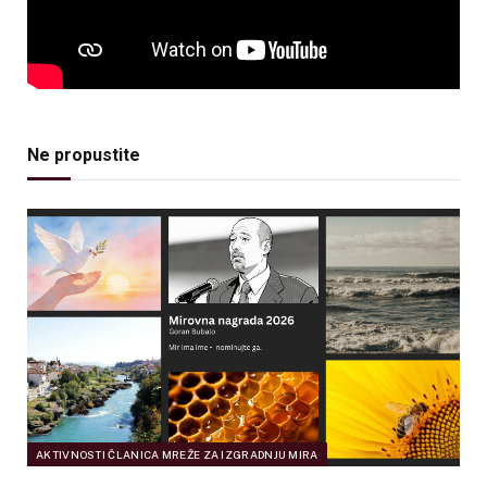
Ne propustite
AKTIVNOSTI ČLANICA MREŽE ZA IZGRADNJU MIRA