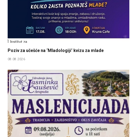
Poziv za učešće na ‘Mladologiji’ kvizu za mlade
08.08.2026