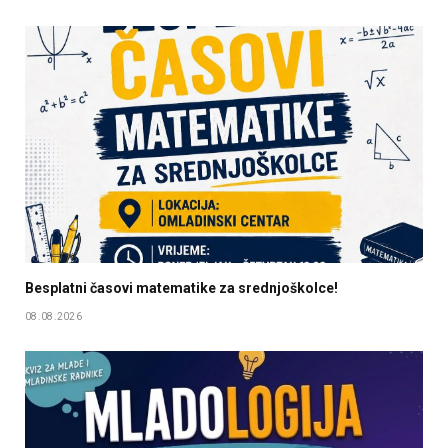
Besplatni časovi matematike za srednjoškolce!
08.08.2026