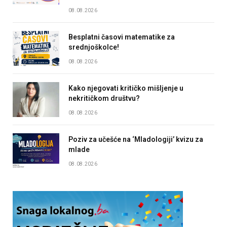
08.08.2026
Besplatni časovi matematike za
srednjoškolce!
08.08.2026
Kako njegovati kritičko mišljenje u
nekritičkom društvu?
08.08.2026
Poziv za učešće na ‘Mladologiji’ kvizu za
mlade
08.08.2026