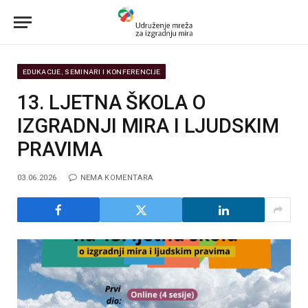
EDUKACIJE, SEMINARI I KONFERENCIJE
13. LJETNA ŠKOLA O
IZGRADNJI MIRA I LJUDSKIM
PRAVIMA
03.06.2026
NEMA KOMENTARA