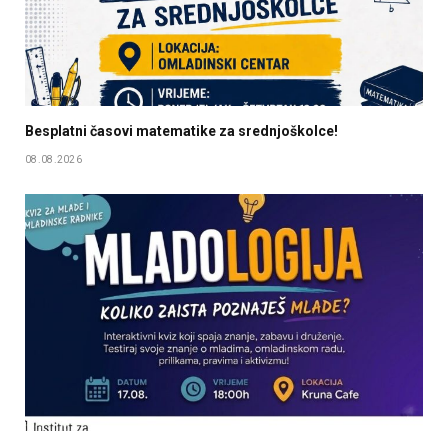
Besplatni časovi matematike za srednjoškolce!
08.08.2026