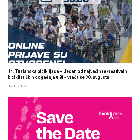
14. Tuzlanska biciklijada – Jedan od najvećih rekreativnih
biciklističkih događaja u BiH vraća se 30. avgusta
06.08.2026