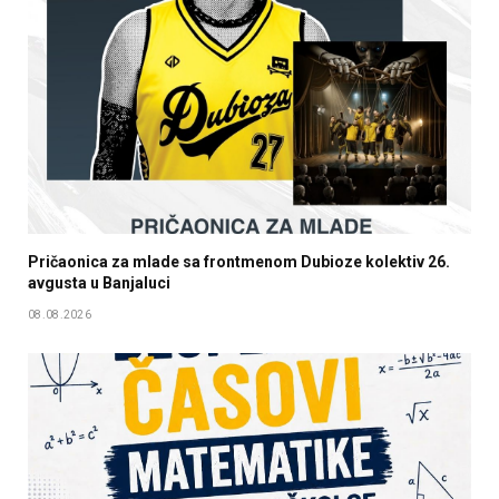
Pričaonica za mlade sa frontmenom Dubioze kolektiv 26.
avgusta u Banjaluci
08.08.2026