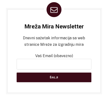
Mreža Mira Newsletter
Dnevni sažetak informacija sa web
stranice Mreže za izgradnju mira
Vaš Email (obavezno)