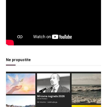
Ne propustite