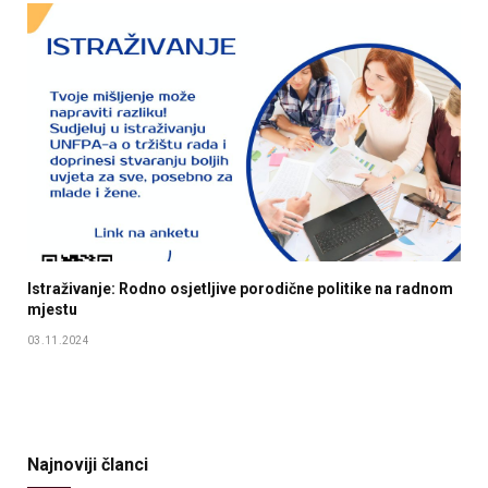
Istraživanje: Rodno osjetljive porodične politike na radnom
mjestu
03.11.2024
Najnoviji članci