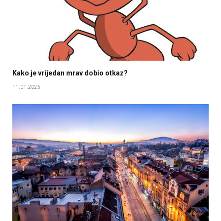
Kako je vrijedan mrav dobio otkaz?
11.01.2025