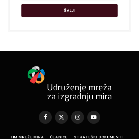
Facebook
X
Instagram
YouTube
(Twitter)
TIM MREŽE MIRA
ČLANICE
STRATEŠKI DOKUMENTI