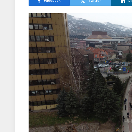
Facebook
Twitter
Li