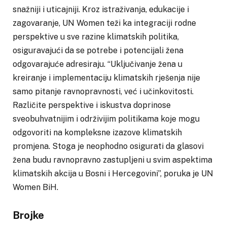
snažniji i uticajniji. Kroz istraživanja, edukacije i
zagovaranje, UN Women teži ka integraciji rodne
perspektive u sve razine klimatskih politika,
osiguravajući da se potrebe i potencijali žena
odgovarajuće adresiraju. “Uključivanje žena u
kreiranje i implementaciju klimatskih rješenja nije
samo pitanje ravnopravnosti, već i učinkovitosti.
Različite perspektive i iskustva doprinose
sveobuhvatnijim i održivijim politikama koje mogu
odgovoriti na kompleksne izazove klimatskih
promjena. Stoga je neophodno osigurati da glasovi
žena budu ravnopravno zastupljeni u svim aspektima
klimatskih akcija u Bosni i Hercegovini”, poruka je UN
Women BiH.
Brojke