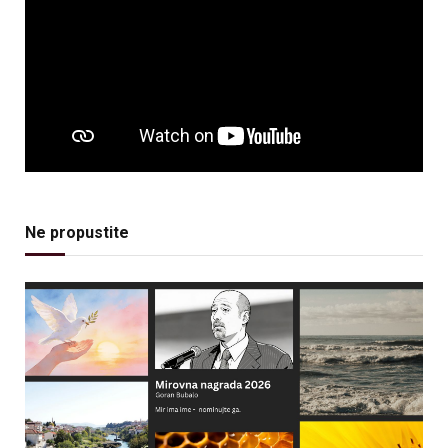
Ne propustite