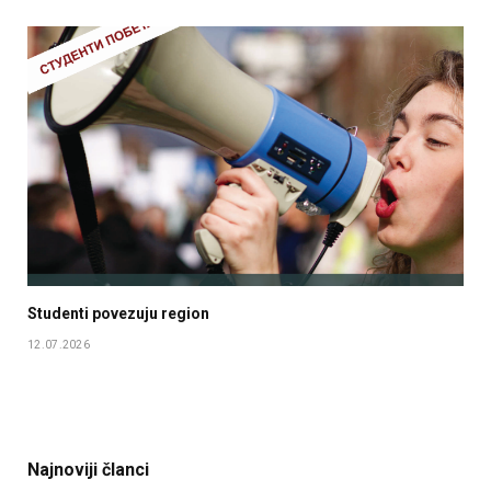
Studenti povezuju region
12.07.2026
Najnoviji članci