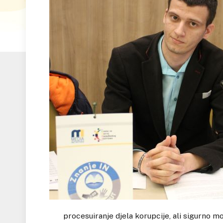
procesuiranje djela korupcije, ali sigurno m