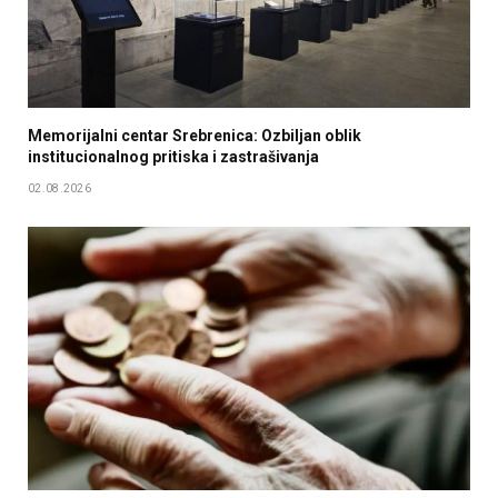
Memorijalni centar Srebrenica: Ozbiljan oblik
institucionalnog pritiska i zastrašivanja
02.08.2026