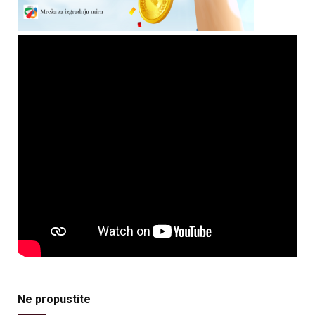
Ne propustite