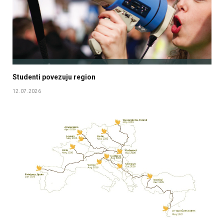
Studenti povezuju region
12.07.2026