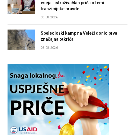
eseja i istraživačkih priča o temi
tranzicijske pravde
06.08.2026
Speleološki kamp na Veleži donio prva
značajna otkrića
06.08.2026