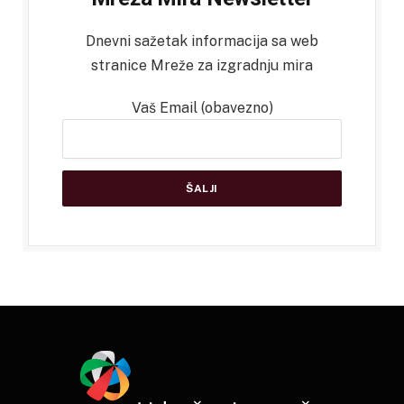
Dnevni sažetak informacija sa web
stranice Mreže za izgradnju mira
Vaš Email (obavezno)