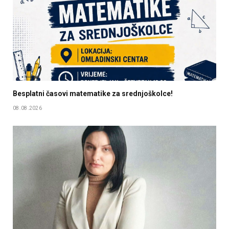
Besplatni časovi matematike za srednjoškolce!
08.08.2026