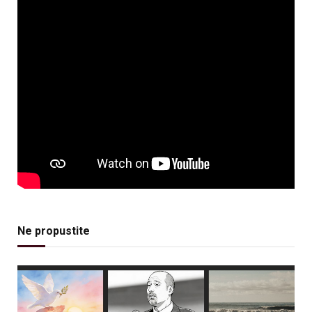
Ne propustite