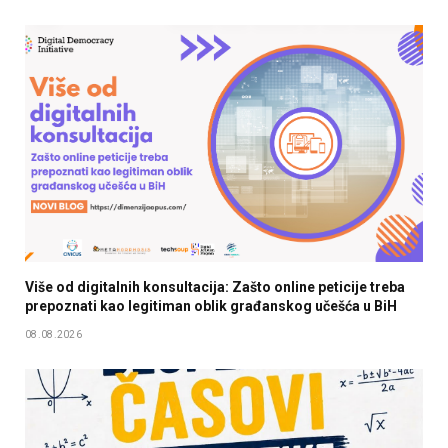
Više od digitalnih konsultacija: Zašto online peticije treba
prepoznati kao legitiman oblik građanskog učešća u BiH
08.08.2026