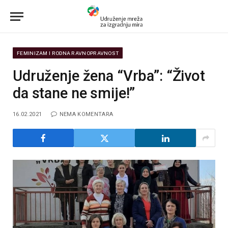
FEMINIZAM I RODNA RAVNOPRAVNOST
Udruženje žena “Vrba”: “Život
da stane ne smije!”
16.02.2021
NEMA KOMENTARA