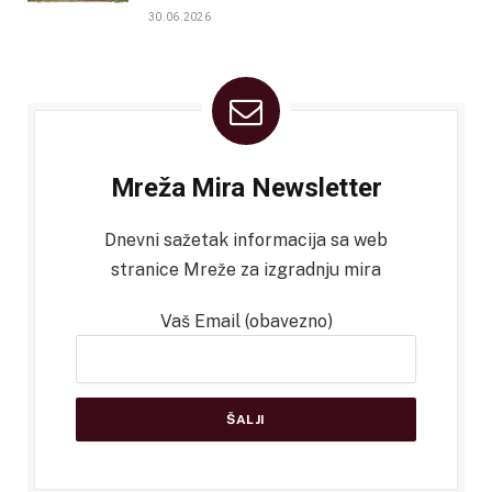
30.06.2026
Mreža Mira Newsletter
Dnevni sažetak informacija sa web
stranice Mreže za izgradnju mira
Vaš Email (obavezno)