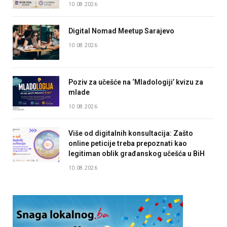
10.08.2026
Digital Nomad Meetup Sarajevo
10.08.2026
Poziv za učešće na ‘Mladologiji’ kvizu za
mlade
10.08.2026
Više od digitalnih konsultacija: Zašto
online peticije treba prepoznati kao
legitiman oblik građanskog učešća u BiH
10.08.2026