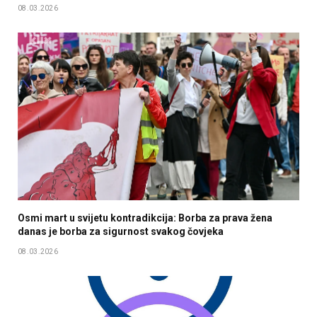
08.03.2026
Osmi mart u svijetu kontradikcija: Borba za prava žena
danas je borba za sigurnost svakog čovjeka
08.03.2026