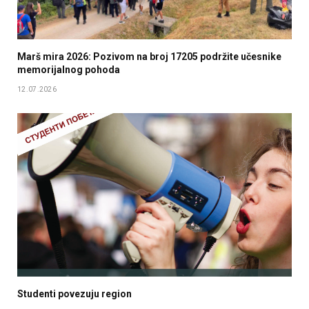
Marš mira 2026: Pozivom na broj 17205 podržite učesnike
memorijalnog pohoda
12.07.2026
Studenti povezuju region