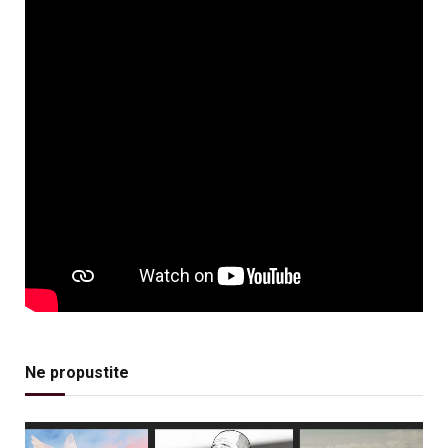
Ne propustite