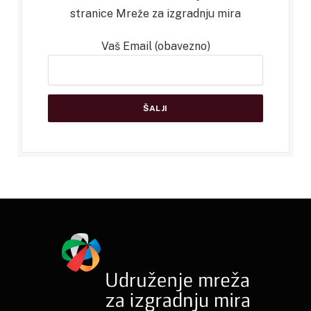
stranice Mreže za izgradnju mira
Vaš Email (obavezno)