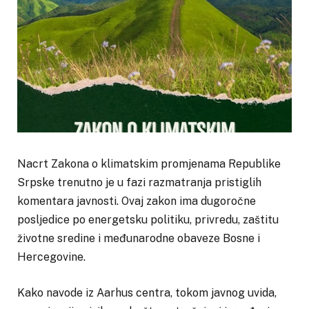
Nacrt Zakona o klimatskim promjenama Republike
Srpske trenutno je u fazi razmatranja pristiglih
komentara javnosti. Ovaj zakon ima dugoročne
posljedice po energetsku politiku, privredu, zaštitu
životne sredine i međunarodne obaveze Bosne i
Hercegovine.
Kako navode iz Aarhus centra, tokom javnog uvida,