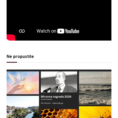
Ne propustite