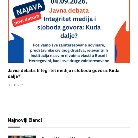
Javna debata: Integritet medija i sloboda govora: Kuda
dalje?
06.08.2026
Najnoviji članci